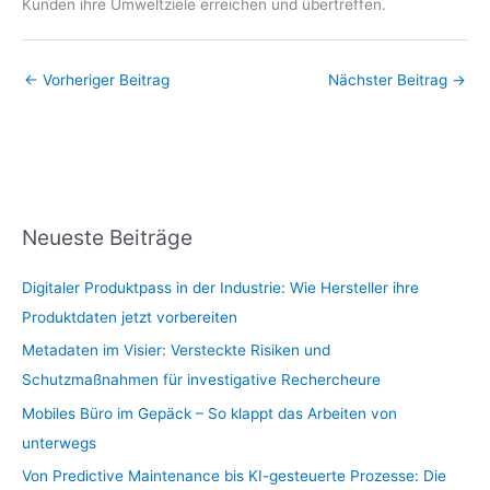
Kunden ihre Umweltziele erreichen und übertreffen.
←
Vorheriger Beitrag
Nächster Beitrag
→
Neueste Beiträge
Digitaler Produktpass in der Industrie: Wie Hersteller ihre
Produktdaten jetzt vorbereiten
Metadaten im Visier: Versteckte Risiken und
Schutzmaßnahmen für investigative Rechercheure
Mobiles Büro im Gepäck – So klappt das Arbeiten von
unterwegs
Von Predictive Maintenance bis KI-gesteuerte Prozesse: Die