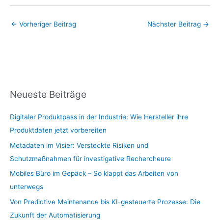
←
Vorheriger Beitrag
Nächster Beitrag
→
Neueste Beiträge
Digitaler Produktpass in der Industrie: Wie Hersteller ihre
Produktdaten jetzt vorbereiten
Metadaten im Visier: Versteckte Risiken und
Schutzmaßnahmen für investigative Rechercheure
Mobiles Büro im Gepäck – So klappt das Arbeiten von
unterwegs
Von Predictive Maintenance bis KI-gesteuerte Prozesse: Die
Zukunft der Automatisierung