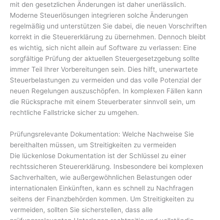
mit den gesetzlichen Änderungen ist daher unerlässlich.
Moderne Steuerlösungen integrieren solche Änderungen
regelmäßig und unterstützen Sie dabei, die neuen Vorschriften
korrekt in die Steuererklärung zu übernehmen. Dennoch bleibt
es wichtig, sich nicht allein auf Software zu verlassen: Eine
sorgfältige Prüfung der aktuellen Steuergesetzgebung sollte
immer Teil Ihrer Vorbereitungen sein. Dies hilft, unerwartete
Steuerbelastungen zu vermeiden und das volle Potenzial der
neuen Regelungen auszuschöpfen. In komplexen Fällen kann
die Rücksprache mit einem Steuerberater sinnvoll sein, um
rechtliche Fallstricke sicher zu umgehen.
Prüfungsrelevante Dokumentation: Welche Nachweise Sie
bereithalten müssen, um Streitigkeiten zu vermeiden
Die lückenlose Dokumentation ist der Schlüssel zu einer
rechtssicheren Steuererklärung. Insbesondere bei komplexen
Sachverhalten, wie außergewöhnlichen Belastungen oder
internationalen Einkünften, kann es schnell zu Nachfragen
seitens der Finanzbehörden kommen. Um Streitigkeiten zu
vermeiden, sollten Sie sicherstellen, dass alle