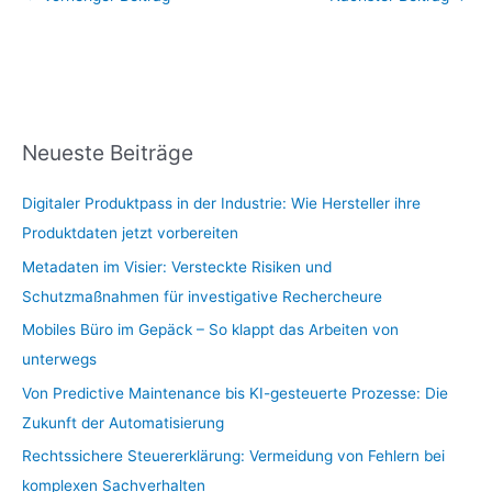
Neueste Beiträge
Digitaler Produktpass in der Industrie: Wie Hersteller ihre
Produktdaten jetzt vorbereiten
Metadaten im Visier: Versteckte Risiken und
Schutzmaßnahmen für investigative Rechercheure
Mobiles Büro im Gepäck – So klappt das Arbeiten von
unterwegs
Von Predictive Maintenance bis KI-gesteuerte Prozesse: Die
Zukunft der Automatisierung
Rechtssichere Steuererklärung: Vermeidung von Fehlern bei
komplexen Sachverhalten