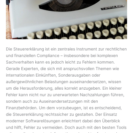
Die Steuererklärung ist ein zentrales Instrument zur rechtlichen
und finanziellen Compliance – insbesondere bei komplexen
Sachverhalten kann es jedoch leicht zu Fehlern kommen.
Gerade Experten, die sich mit anspruchsvollen Themen wie
internationalen Einkünften, Sonderausgaben oder
außergewöhnlichen Belastungen auseinandersetzen, wissen
um die Herausforderung, alles korrekt anzugeben. Ein kleiner
Fehler kann nicht nur zu unerwarteten Nachzahlungen führen,
sondern auch zu Auseinandersetzungen mit den
Finanzbehörden. Um dem vorzubeugen, ist es entscheidend,
die Steuererklärung rechtssicher zu gestalten. Der Einsatz
moderner Softwarelösungen erleichtert dabei den Überblick
und hilft, Fehler zu vermeiden. Doch auch mit den besten Tools