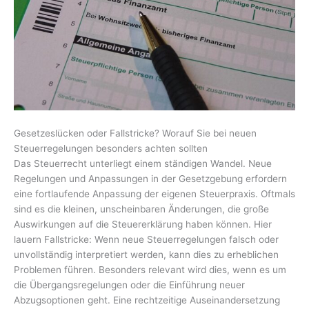
Gesetzeslücken oder Fallstricke? Worauf Sie bei neuen
Steuerregelungen besonders achten sollten
Das Steuerrecht unterliegt einem ständigen Wandel. Neue
Regelungen und Anpassungen in der Gesetzgebung erfordern
eine fortlaufende Anpassung der eigenen Steuerpraxis. Oftmals
sind es die kleinen, unscheinbaren Änderungen, die große
Auswirkungen auf die Steuererklärung haben können. Hier
lauern Fallstricke: Wenn neue Steuerregelungen falsch oder
unvollständig interpretiert werden, kann dies zu erheblichen
Problemen führen. Besonders relevant wird dies, wenn es um
die Übergangsregelungen oder die Einführung neuer
Abzugsoptionen geht. Eine rechtzeitige Auseinandersetzung