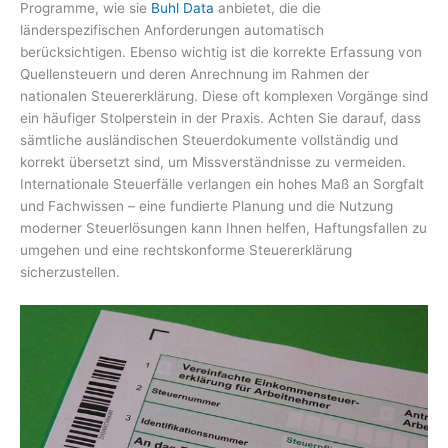
Programme, wie sie
Buhl Data
anbietet, die die
länderspezifischen Anforderungen automatisch
berücksichtigen. Ebenso wichtig ist die korrekte Erfassung von
Quellensteuern und deren Anrechnung im Rahmen der
nationalen Steuererklärung. Diese oft komplexen Vorgänge sind
ein häufiger Stolperstein in der Praxis. Achten Sie darauf, dass
sämtliche ausländischen Steuerdokumente vollständig und
korrekt übersetzt sind, um Missverständnisse zu vermeiden.
Internationale Steuerfälle verlangen ein hohes Maß an Sorgfalt
und Fachwissen – eine fundierte Planung und die Nutzung
moderner Steuerlösungen kann Ihnen helfen, Haftungsfallen zu
umgehen und eine rechtskonforme Steuererklärung
sicherzustellen.