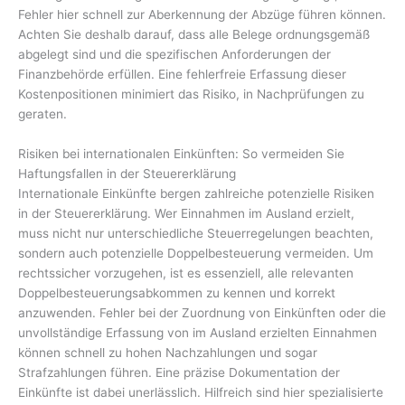
Fehler hier schnell zur Aberkennung der Abzüge führen können.
Achten Sie deshalb darauf, dass alle Belege ordnungsgemäß
abgelegt sind und die spezifischen Anforderungen der
Finanzbehörde erfüllen. Eine fehlerfreie Erfassung dieser
Kostenpositionen minimiert das Risiko, in Nachprüfungen zu
geraten.
Risiken bei internationalen Einkünften: So vermeiden Sie
Haftungsfallen in der Steuererklärung
Internationale Einkünfte bergen zahlreiche potenzielle Risiken
in der Steuererklärung. Wer Einnahmen im Ausland erzielt,
muss nicht nur unterschiedliche Steuerregelungen beachten,
sondern auch potenzielle Doppelbesteuerung vermeiden. Um
rechtssicher vorzugehen, ist es essenziell, alle relevanten
Doppelbesteuerungsabkommen zu kennen und korrekt
anzuwenden. Fehler bei der Zuordnung von Einkünften oder die
unvollständige Erfassung von im Ausland erzielten Einnahmen
können schnell zu hohen Nachzahlungen und sogar
Strafzahlungen führen. Eine präzise Dokumentation der
Einkünfte ist dabei unerlässlich. Hilfreich sind hier spezialisierte