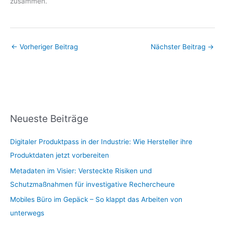
zusammen.
←
Vorheriger Beitrag
Nächster Beitrag
→
Neueste Beiträge
Digitaler Produktpass in der Industrie: Wie Hersteller ihre
Produktdaten jetzt vorbereiten
Metadaten im Visier: Versteckte Risiken und
Schutzmaßnahmen für investigative Rechercheure
Mobiles Büro im Gepäck – So klappt das Arbeiten von
unterwegs