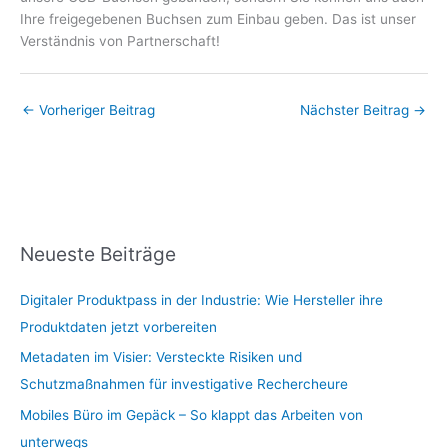
Ihre freigegebenen Buchsen zum Einbau geben. Das ist unser
Verständnis von Partnerschaft!
←
Vorheriger Beitrag
Nächster Beitrag
→
Neueste Beiträge
Digitaler Produktpass in der Industrie: Wie Hersteller ihre
Produktdaten jetzt vorbereiten
Metadaten im Visier: Versteckte Risiken und
Schutzmaßnahmen für investigative Rechercheure
Mobiles Büro im Gepäck – So klappt das Arbeiten von
unterwegs