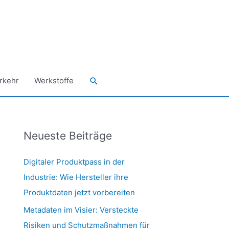
Suchen
rkehr
Werkstoffe
Neueste Beiträge
Digitaler Produktpass in der
Industrie: Wie Hersteller ihre
Produktdaten jetzt vorbereiten
Metadaten im Visier: Versteckte
Risiken und Schutzmaßnahmen für