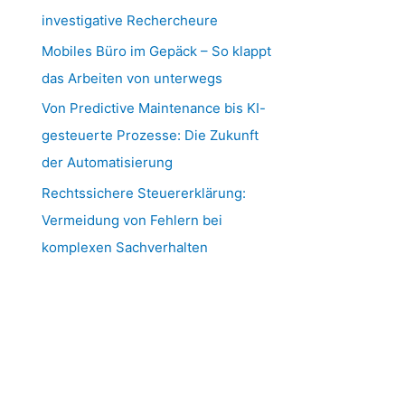
investigative Rechercheure
Mobiles Büro im Gepäck – So klappt
das Arbeiten von unterwegs
Von Predictive Maintenance bis KI-
gesteuerte Prozesse: Die Zukunft
der Automatisierung
Rechtssichere Steuererklärung:
Vermeidung von Fehlern bei
komplexen Sachverhalten