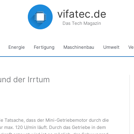
vifatec.de
Das Tech Magazin
Energie
Fertigung
Maschinenbau
Umwelt
Ve
und der Irrtum
die Tatsache, dass der Mini-Getriebemotor durch die
r max. 120 U/min läuft. Durch das Getriebe in dem