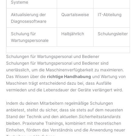
Systeme
Aktualisierung der
Quartalsweise
IT-Abteilung
Diagnosesoftware
Schulung für
Halbjährlich
Schulungsleiter
Wartungspersonale
Schulungen für Wartungspersonal und Bediener
Schulungen für Wartungspersonal und Bediener sind
unerlässlich, um die Maschinenverfügbarkeit zu maximieren.
Das Wissen über die
richtige Handhabung
und Wartung von
Maschinen trägt entscheidend dazu bei, dass Ausfälle
vermieden und die Lebensdauer der Geräte verlängert wird.
Indem du deinen Mitarbeitern regelmäßige Schulungen
anbietest, stellst du sicher, dass sie stets auf dem neuesten
Stand der Technik und den aktuellen
Sicherheitsstandards
bleiben. Praxisnahe Trainings, kombiniert mit theoretischen
Einheiten, fördern das Verständnis und die Anwendung neuer