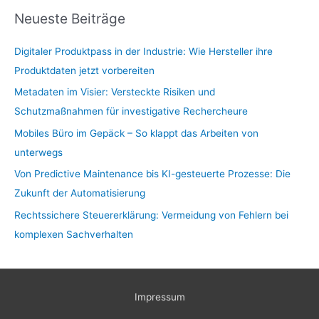
Neueste Beiträge
Digitaler Produktpass in der Industrie: Wie Hersteller ihre
Produktdaten jetzt vorbereiten
Metadaten im Visier: Versteckte Risiken und
Schutzmaßnahmen für investigative Rechercheure
Mobiles Büro im Gepäck – So klappt das Arbeiten von
unterwegs
Von Predictive Maintenance bis KI-gesteuerte Prozesse: Die
Zukunft der Automatisierung
Rechtssichere Steuererklärung: Vermeidung von Fehlern bei
komplexen Sachverhalten
Impressum