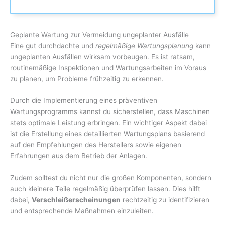
Geplante Wartung zur Vermeidung ungeplanter Ausfälle
Eine gut durchdachte und
regelmäßige Wartungsplanung
kann
ungeplanten Ausfällen wirksam vorbeugen. Es ist ratsam,
routinemäßige Inspektionen und Wartungsarbeiten im Voraus
zu planen, um Probleme frühzeitig zu erkennen.
Durch die Implementierung eines präventiven
Wartungsprogramms kannst du sicherstellen, dass Maschinen
stets optimale Leistung erbringen. Ein wichtiger Aspekt dabei
ist die Erstellung eines detaillierten Wartungsplans basierend
auf den Empfehlungen des Herstellers sowie eigenen
Erfahrungen aus dem Betrieb der Anlagen.
Zudem solltest du nicht nur die großen Komponenten, sondern
auch kleinere Teile regelmäßig überprüfen lassen. Dies hilft
dabei,
Verschleißerscheinungen
rechtzeitig zu identifizieren
und entsprechende Maßnahmen einzuleiten.