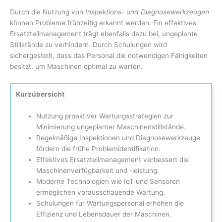
Durch die Nutzung von
Inspektions- und Diagnosewerkzeugen
können Probleme frühzeitig erkannt werden. Ein effektives
Ersatzteilmanagement trägt ebenfalls dazu bei, ungeplante
Stillstände zu verhindern. Durch Schulungen wird
sichergestellt, dass das Personal die notwendigen Fähigkeiten
besitzt, um Maschinen optimal zu warten.
Kurzübersicht
Nutzung proaktiver Wartungsstrategien zur
Minimierung ungeplanter Maschinenstillstände.
Regelmäßige Inspektionen und Diagnosewerkzeuge
fördern die frühe Problemidentifikation.
Effektives Ersatzteilmanagement verbessert die
Maschinenverfügbarkeit und -leistung.
Moderne Technologien wie IoT und Sensoren
ermöglichen vorausschauende Wartung.
Schulungen für Wartungspersonal erhöhen die
Effizienz und Lebensdauer der Maschinen.