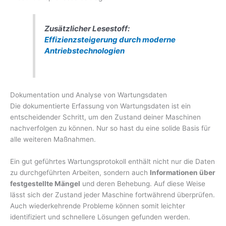
Zusätzlicher Lesestoff:
Effizienzsteigerung durch moderne
Antriebstechnologien
Dokumentation und Analyse von Wartungsdaten
Die dokumentierte Erfassung von Wartungsdaten ist ein
entscheidender Schritt, um den Zustand deiner Maschinen
nachverfolgen zu können. Nur so hast du eine solide Basis für
alle weiteren Maßnahmen.
Ein gut geführtes Wartungsprotokoll enthält nicht nur die Daten
zu durchgeführten Arbeiten, sondern auch
Informationen über
festgestellte Mängel
und deren Behebung. Auf diese Weise
lässt sich der Zustand jeder Maschine fortwährend überprüfen.
Auch wiederkehrende Probleme können somit leichter
identifiziert und schnellere Lösungen gefunden werden.