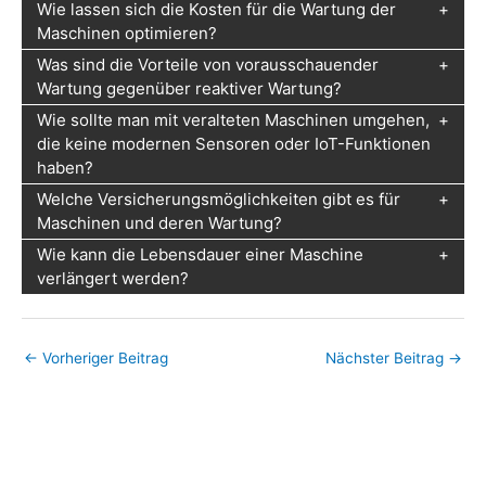
Wie lassen sich die Kosten für die Wartung der
Maschinen optimieren?
Was sind die Vorteile von vorausschauender
Wartung gegenüber reaktiver Wartung?
Wie sollte man mit veralteten Maschinen umgehen,
die keine modernen Sensoren oder IoT-Funktionen
haben?
Welche Versicherungsmöglichkeiten gibt es für
Maschinen und deren Wartung?
Wie kann die Lebensdauer einer Maschine
verlängert werden?
←
Vorheriger Beitrag
Nächster Beitrag
→