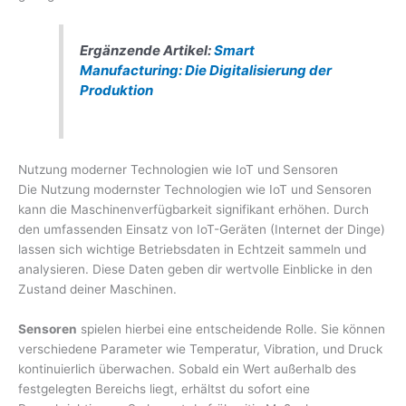
Ergänzende Artikel:
Smart
Manufacturing: Die Digitalisierung der
Produktion
Nutzung moderner Technologien wie IoT und Sensoren
Die Nutzung modernster Technologien wie IoT und Sensoren
kann die Maschinenverfügbarkeit signifikant erhöhen. Durch
den umfassenden Einsatz von IoT-Geräten (Internet der Dinge)
lassen sich wichtige Betriebsdaten in Echtzeit sammeln und
analysieren. Diese Daten geben dir wertvolle Einblicke in den
Zustand deiner Maschinen.
Sensoren
spielen hierbei eine entscheidende Rolle. Sie können
verschiedene Parameter wie Temperatur, Vibration, und Druck
kontinuierlich überwachen. Sobald ein Wert außerhalb des
festgelegten Bereichs liegt, erhältst du sofort eine