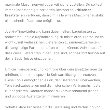
maximale Maschinenverfügbarkeit sicherzustellen. Du solltest
immer über einen gut sortierten Bestand an
kritischen
Ersatzteilen
verfügen, damit im Falle eines Maschinenausfalls
eine schnelle Reparatur möglich ist.
Just-in-Time-Lieferung kann dabei helfen, Lagerkosten zu
reduzieren und die Kapitalbindung zu minimieren. Hierbei ist es
wichtig, mit verlässlichen Lieferanten zusammenzuarbeiten,
die langfristige Partnerschaften bieten können. Achte darauf,
dass diese Lieferanten in der Lage sind,
schnell und flexibel
auf
deine Bedürfnisse einzugehen.
Um die Transparenz und Kontrolle über dein Ersatzteillager zu
erhöhen, kannst du spezielle Softwarelösungen einsetzen.
Diese Tools ermöglichen es dir, den Bestand zu überwachen,
Teile nachzubestellen und die historischen Verbrauchsmuster
zu analysieren. Dadurch kannst du vorausschauend planen
und unnötige Ausfallzeiten minimieren.
Schaffe klare Prozesse für die Bestellung und Verteilung von