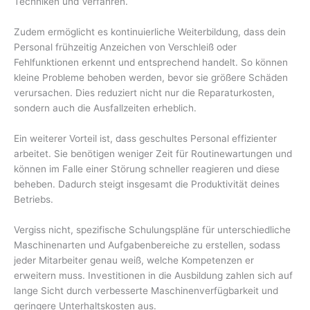
Techniken und Verfahren.
Zudem ermöglicht es kontinuierliche Weiterbildung, dass dein
Personal frühzeitig Anzeichen von Verschleiß oder
Fehlfunktionen erkennt und entsprechend handelt. So können
kleine Probleme behoben werden, bevor sie größere Schäden
verursachen. Dies reduziert nicht nur die Reparaturkosten,
sondern auch die Ausfallzeiten erheblich.
Ein weiterer Vorteil ist, dass geschultes Personal effizienter
arbeitet. Sie benötigen weniger Zeit für Routinewartungen und
können im Falle einer Störung schneller reagieren und diese
beheben. Dadurch steigt insgesamt die Produktivität deines
Betriebs.
Vergiss nicht, spezifische Schulungspläne für unterschiedliche
Maschinenarten und Aufgabenbereiche zu erstellen, sodass
jeder Mitarbeiter genau weiß, welche Kompetenzen er
erweitern muss. Investitionen in die Ausbildung zahlen sich auf
lange Sicht durch verbesserte Maschinenverfügbarkeit und
geringere Unterhaltskosten aus.