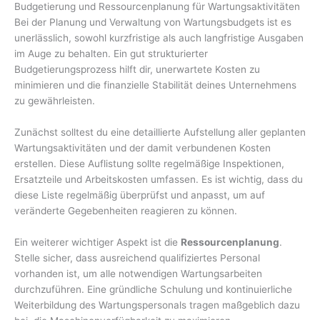
Budgetierung und Ressourcenplanung für Wartungsaktivitäten
Bei der Planung und Verwaltung von Wartungsbudgets ist es
unerlässlich, sowohl kurzfristige als auch langfristige Ausgaben
im Auge zu behalten. Ein gut strukturierter
Budgetierungsprozess hilft dir, unerwartete Kosten zu
minimieren und die finanzielle Stabilität deines Unternehmens
zu gewährleisten.
Zunächst solltest du eine detaillierte Aufstellung aller geplanten
Wartungsaktivitäten und der damit verbundenen Kosten
erstellen. Diese Auflistung sollte regelmäßige Inspektionen,
Ersatzteile und Arbeitskosten umfassen. Es ist wichtig, dass du
diese Liste regelmäßig überprüfst und anpasst, um auf
veränderte Gegebenheiten reagieren zu können.
Ein weiterer wichtiger Aspekt ist die
Ressourcenplanung
.
Stelle sicher, dass ausreichend qualifiziertes Personal
vorhanden ist, um alle notwendigen Wartungsarbeiten
durchzuführen. Eine gründliche Schulung und kontinuierliche
Weiterbildung des Wartungspersonals tragen maßgeblich dazu