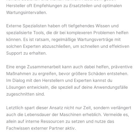
Hersteller oft Empfehlungen zu
Ersatzteilen
und optimalen
Wartungsintervallen.
Externe Spezialisten haben oft tiefgehendes Wissen und
spezialisierte Tools, die dir bei komplexeren Problemen helfen
können. Es ist ratsam, regelmäßige Wartungsverträge mit
solchen Experten abzuschließen, um schnellen und effektiven
Support zu erhalten.
Eine enge Zusammenarbeit kann auch dabei helfen, präventive
Maßnahmen zu ergreifen, bevor größere Schäden entstehen.
Im Dialog mit den Herstellern und Experten kannst du
Lösungen entwickeln, die speziell auf deine Anwendungsfälle
zugeschnitten sind.
Letztlich spart dieser Ansatz nicht nur Zeit, sondern verlängert
auch die Lebensdauer der Maschinen erheblich. Vermeide es,
allein auf interne Ressourcen zu setzen und nutze das
Fachwissen externer Partner aktiv.