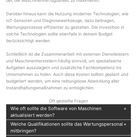
bei, die Maschinenverfügbarkeit zu maximieren.
Darüber hinaus kann die Nutzung moderner Technologien, wie
IoT-Sensoren und Diagnosewerkzeuge, dazu beitragen,
Wartungsprozesse effizienter zu gestalten. Die Investition in
solche Technologien sollte ebenfalls in deinem Budget
berücksichtigt werden.
Schließlich ist die Zusammenarbeit mit externen Dienstleistern
und Maschinenherstellern häufig sinnvoll, um spezialisierte
Aufgaben auszulagern und zusätzliche Fachkompetenz ins
Unternehmen zu holen. Auch diese Kosten sollten geplant und
budgetiert werden, um eine reibungslose Abwicklung aller
Instandhaltungsmaßnahmen zu ermöglichen.
Oft gestellte Fragen
Wie oft sollte die Software von Maschinen
aktualisiert werden?
Welche Qualifikationen sollte das Wartungspersonal
mitbringen?