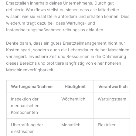
Ersatzteilen innerhalb deines Unternehmens. Durch gut
definierte Workflows stellst du sicher, dass alle Mitarbeiter
wissen, wie sie Ersatzteile anfordern und erhalten können. Dies
wiederum trägt dazu bei, dass Wartungs- und
Instandhaltungsmaßnahmen reibungslos ablaufen.
Denke daran, dass ein gutes Ersatzteilmanagement nicht nur
Kosten spart, sondern auch die Lebensdauer deiner Maschinen
verlängert. Investiere Zeit und Ressourcen in die Optimierung
dieses Bereichs und profitiere langfristig von einer höheren
Maschinenverfügbarkeit.
Wartungsmaßnahme
Häufigkeit
Verantwortlich
Inspektion der
Wöchentlich
Wartungsteam
mechanischen
Komponenten
Überprüfung der
Monatlich
Elektriker
elektrischen