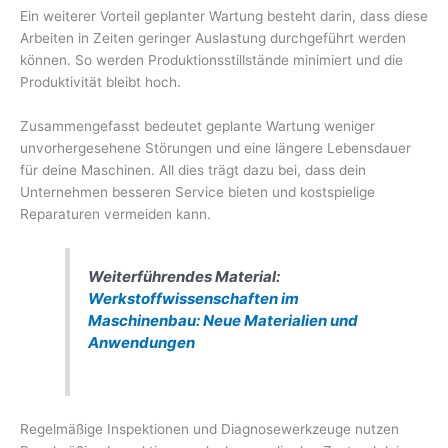
Ein weiterer Vorteil geplanter Wartung besteht darin, dass diese
Arbeiten in Zeiten geringer Auslastung durchgeführt werden
können. So werden Produktionsstillstände minimiert und die
Produktivität bleibt hoch.
Zusammengefasst bedeutet geplante Wartung weniger
unvorhergesehene Störungen und eine längere Lebensdauer
für deine Maschinen. All dies trägt dazu bei, dass dein
Unternehmen besseren Service bieten und kostspielige
Reparaturen vermeiden kann.
Weiterführendes Material:
Werkstoffwissenschaften im
Maschinenbau: Neue Materialien und
Anwendungen
Regelmäßige Inspektionen und Diagnosewerkzeuge nutzen