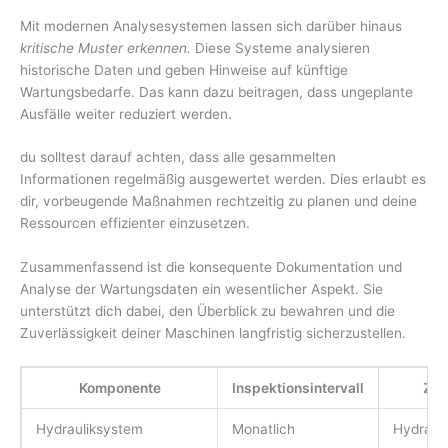
Mit modernen Analysesystemen lassen sich darüber hinaus
kritische Muster erkennen.
Diese Systeme analysieren
historische Daten und geben Hinweise auf künftige
Wartungsbedarfe. Das kann dazu beitragen, dass ungeplante
Ausfälle weiter reduziert werden.
du solltest darauf achten, dass alle gesammelten
Informationen regelmäßig ausgewertet werden. Dies erlaubt es
dir, vorbeugende Maßnahmen rechtzeitig zu planen und deine
Ressourcen effizienter einzusetzen.
Zusammenfassend ist die konsequente Dokumentation und
Analyse der Wartungsdaten ein wesentlicher Aspekt. Sie
unterstützt dich dabei, den Überblick zu bewahren und die
Zuverlässigkeit deiner Maschinen langfristig sicherzustellen.
Komponente
Inspektionsintervall
Zus
Hydrauliksystem
Monatlich
Hydrauli