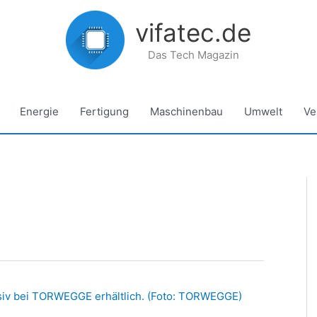
vifatec.de
Das Tech Magazin
Energie
Fertigung
Maschinenbau
Umwelt
Ve