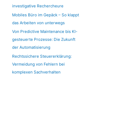
investigative Rechercheure
Mobiles Büro im Gepäck – So klappt
das Arbeiten von unterwegs
Von Predictive Maintenance bis KI-
gesteuerte Prozesse: Die Zukunft
der Automatisierung
Rechtssichere Steuererklärung:
Vermeidung von Fehlern bei
komplexen Sachverhalten