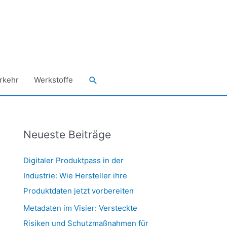
Suchen
rkehr
Werkstoffe
Neueste Beiträge
Digitaler Produktpass in der
Industrie: Wie Hersteller ihre
Produktdaten jetzt vorbereiten
Metadaten im Visier: Versteckte
Risiken und Schutzmaßnahmen für