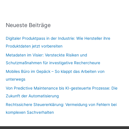
Neueste Beiträge
Digitaler Produktpass in der Industrie: Wie Hersteller ihre
Produktdaten jetzt vorbereiten
Metadaten im Visier: Versteckte Risiken und
Schutzmaßnahmen für investigative Rechercheure
Mobiles Büro im Gepäck – So klappt das Arbeiten von
unterwegs
Von Predictive Maintenance bis KI-gesteuerte Prozesse: Die
Zukunft der Automatisierung
Rechtssichere Steuererklärung: Vermeidung von Fehlern bei
komplexen Sachverhalten