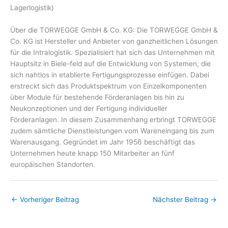
Lagerlogistik)
Über die TORWEGGE GmbH & Co. KG: Die TORWEGGE GmbH &
Co. KG ist Hersteller und Anbieter von ganzheitlichen Lösungen
für die Intralogistik. Spezialisiert hat sich das Unternehmen mit
Hauptsitz in Biele-feld auf die Entwicklung von Systemen, die
sich nahtlos in etablierte Fertigungsprozesse einfügen. Dabei
erstreckt sich das Produktspektrum von Einzelkomponenten
über Module für bestehende Förderanlagen bis hin zu
Neukonzeptionen und der Fertigung individueller
Förderanlagen. In diesem Zusammenhang erbringt TORWEGGE
zudem sämtliche Dienstleistungen vom Wareneingang bis zum
Warenausgang. Gegründet im Jahr 1956 beschäftigt das
Unternehmen heute knapp 150 Mitarbeiter an fünf
europäischen Standorten.
←
Vorheriger Beitrag
Nächster Beitrag
→