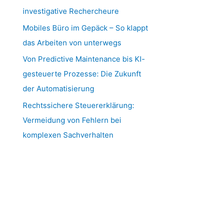
investigative Rechercheure
Mobiles Büro im Gepäck – So klappt
das Arbeiten von unterwegs
Von Predictive Maintenance bis KI-
gesteuerte Prozesse: Die Zukunft
der Automatisierung
Rechtssichere Steuererklärung:
Vermeidung von Fehlern bei
komplexen Sachverhalten