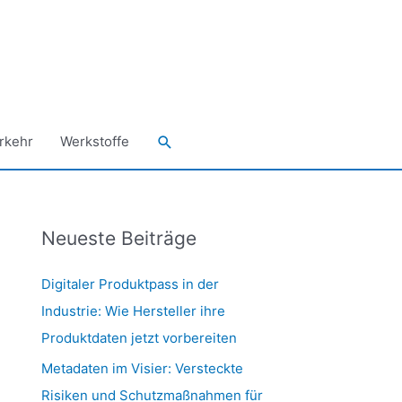
Suchen
rkehr
Werkstoffe
Neueste Beiträge
Digitaler Produktpass in der
Industrie: Wie Hersteller ihre
Produktdaten jetzt vorbereiten
Metadaten im Visier: Versteckte
Risiken und Schutzmaßnahmen für