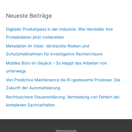
Neueste Beiträge
Digitaler Produktpass in der Industrie: Wie Hersteller ihre
Produktdaten jetzt vorbereiten
Metadaten im Visier: Versteckte Risiken und
Schutzmaßnahmen für investigative Rechercheure
Mobiles Büro im Gepäck – So klappt das Arbeiten von
unterwegs
Von Predictive Maintenance bis KI-gesteuerte Prozesse: Die
Zukunft der Automatisierung
Rechtssichere Steuererklärung: Vermeidung von Fehlern bei
komplexen Sachverhalten
Impressum