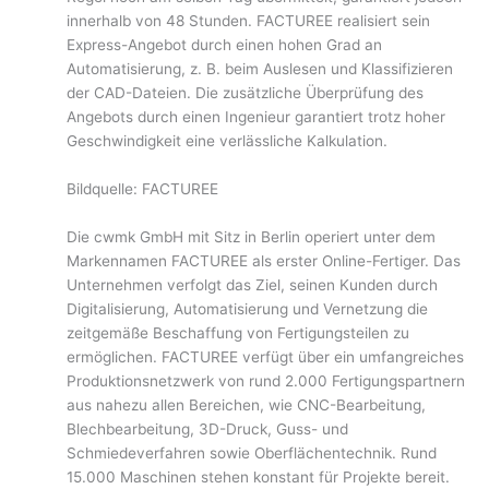
innerhalb von 48 Stunden. FACTUREE realisiert sein
Express-Angebot durch einen hohen Grad an
Automatisierung, z. B. beim Auslesen und Klassifizieren
der CAD-Dateien. Die zusätzliche Überprüfung des
Angebots durch einen Ingenieur garantiert trotz hoher
Geschwindigkeit eine verlässliche Kalkulation.
Bildquelle: FACTUREE
Die cwmk GmbH mit Sitz in Berlin operiert unter dem
Markennamen FACTUREE als erster Online-Fertiger. Das
Unternehmen verfolgt das Ziel, seinen Kunden durch
Digitalisierung, Automatisierung und Vernetzung die
zeitgemäße Beschaffung von Fertigungsteilen zu
ermöglichen. FACTUREE verfügt über ein umfangreiches
Produktionsnetzwerk von rund 2.000 Fertigungspartnern
aus nahezu allen Bereichen, wie CNC-Bearbeitung,
Blechbearbeitung, 3D-Druck, Guss- und
Schmiedeverfahren sowie Oberflächentechnik. Rund
15.000 Maschinen stehen konstant für Projekte bereit.