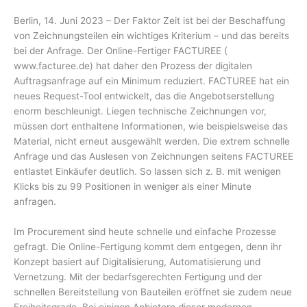
Berlin, 14. Juni 2023 – Der Faktor Zeit ist bei der Beschaffung
von Zeichnungsteilen ein wichtiges Kriterium – und das bereits
bei der Anfrage. Der Online-Fertiger FACTUREE (
www.facturee.de) hat daher den Prozess der digitalen
Auftragsanfrage auf ein Minimum reduziert. FACTUREE hat ein
neues Request-Tool entwickelt, das die Angebotserstellung
enorm beschleunigt. Liegen technische Zeichnungen vor,
müssen dort enthaltene Informationen, wie beispielsweise das
Material, nicht erneut ausgewählt werden. Die extrem schnelle
Anfrage und das Auslesen von Zeichnungen seitens FACTUREE
entlastet Einkäufer deutlich. So lassen sich z. B. mit wenigen
Klicks bis zu 99 Positionen in weniger als einer Minute
anfragen.
Im Procurement sind heute schnelle und einfache Prozesse
gefragt. Die Online-Fertigung kommt dem entgegen, denn ihr
Konzept basiert auf Digitalisierung, Automatisierung und
Vernetzung. Mit der bedarfsgerechten Fertigung und der
schnellen Bereitstellung von Bauteilen eröffnet sie zudem neue