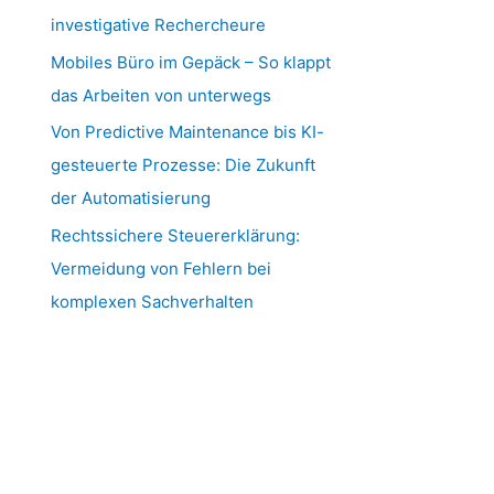
investigative Rechercheure
Mobiles Büro im Gepäck – So klappt
das Arbeiten von unterwegs
Von Predictive Maintenance bis KI-
gesteuerte Prozesse: Die Zukunft
der Automatisierung
Rechtssichere Steuererklärung:
Vermeidung von Fehlern bei
komplexen Sachverhalten