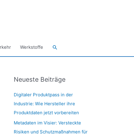
Suchen
rkehr
Werkstoffe
Neueste Beiträge
Digitaler Produktpass in der
Industrie: Wie Hersteller ihre
Produktdaten jetzt vorbereiten
Metadaten im Visier: Versteckte
Risiken und Schutzmaßnahmen für