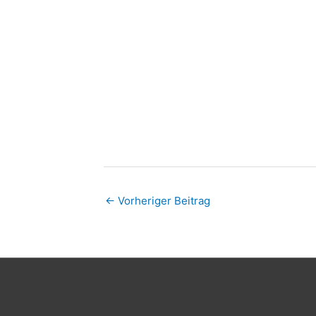
←
Vorheriger Beitrag