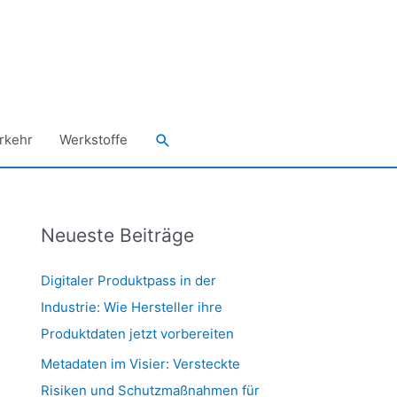
Suchen
rkehr
Werkstoffe
Neueste Beiträge
Digitaler Produktpass in der
Industrie: Wie Hersteller ihre
Produktdaten jetzt vorbereiten
Metadaten im Visier: Versteckte
Risiken und Schutzmaßnahmen für