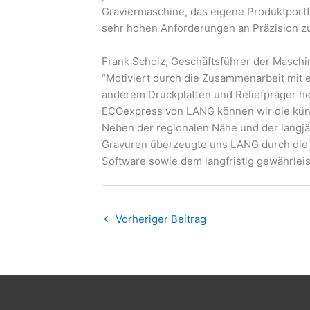
Graviermaschine, das eigene Produktportf
sehr hohen Anforderungen an Präzision z
Frank Scholz, Geschäftsführer der Maschi
“Motiviert durch die Zusammenarbeit mit e
anderem Druckplatten und Reliefpräger he
ECOexpress von LANG können wir die künf
Neben der regionalen Nähe und der langj
Gravuren überzeugte uns LANG durch die 
Software sowie dem langfristig gewährleis
←
Vorheriger Beitrag