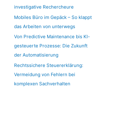
investigative Rechercheure
Mobiles Büro im Gepäck – So klappt
das Arbeiten von unterwegs
Von Predictive Maintenance bis KI-
gesteuerte Prozesse: Die Zukunft
der Automatisierung
Rechtssichere Steuererklärung:
Vermeidung von Fehlern bei
komplexen Sachverhalten