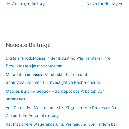
←
Vorheriger Beitrag
Nächster Beitrag
→
Neueste Beiträge
Digitaler Produktpass in der Industrie: Wie Hersteller ihre
Produktdaten jetzt vorbereiten
Metadaten im Visier: Versteckte Risiken und
Schutzmaßnahmen für investigative Rechercheure
Mobiles Büro im Gepäck – So klappt das Arbeiten von
unterwegs
Von Predictive Maintenance bis KI-gesteuerte Prozesse: Die
Zukunft der Automatisierung
Rechtssichere Steuererklärung: Vermeidung von Fehlern bei