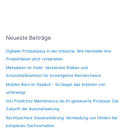
Neueste Beiträge
Digitaler Produktpass in der Industrie: Wie Hersteller ihre
Produktdaten jetzt vorbereiten
Metadaten im Visier: Versteckte Risiken und
Schutzmaßnahmen für investigative Rechercheure
Mobiles Büro im Gepäck – So klappt das Arbeiten von
unterwegs
Von Predictive Maintenance bis KI-gesteuerte Prozesse: Die
Zukunft der Automatisierung
Rechtssichere Steuererklärung: Vermeidung von Fehlern bei
komplexen Sachverhalten