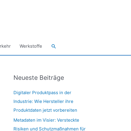
Suchen
rkehr
Werkstoffe
Neueste Beiträge
Digitaler Produktpass in der
Industrie: Wie Hersteller ihre
Produktdaten jetzt vorbereiten
Metadaten im Visier: Versteckte
Risiken und Schutzmaßnahmen für