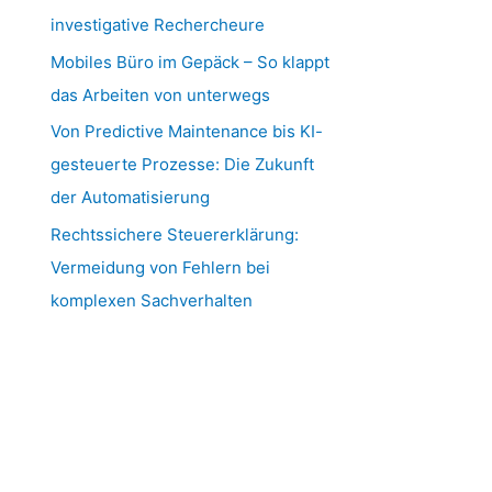
investigative Rechercheure
Mobiles Büro im Gepäck – So klappt
das Arbeiten von unterwegs
Von Predictive Maintenance bis KI-
gesteuerte Prozesse: Die Zukunft
der Automatisierung
Rechtssichere Steuererklärung:
Vermeidung von Fehlern bei
komplexen Sachverhalten