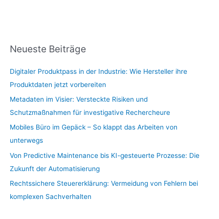
Neueste Beiträge
Digitaler Produktpass in der Industrie: Wie Hersteller ihre
Produktdaten jetzt vorbereiten
Metadaten im Visier: Versteckte Risiken und
Schutzmaßnahmen für investigative Rechercheure
Mobiles Büro im Gepäck – So klappt das Arbeiten von
unterwegs
Von Predictive Maintenance bis KI-gesteuerte Prozesse: Die
Zukunft der Automatisierung
Rechtssichere Steuererklärung: Vermeidung von Fehlern bei
komplexen Sachverhalten