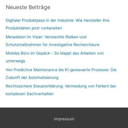
Neueste Beiträge
Digitaler Produktpass in der Industrie: Wie Hersteller ihre
Produktdaten jetzt vorbereiten
Metadaten im Visier: Versteckte Risiken und
Schutzmaßnahmen für investigative Rechercheure
Mobiles Büro im Gepäck – So klappt das Arbeiten von
unterwegs
Von Predictive Maintenance bis KI-gesteuerte Prozesse: Die
Zukunft der Automatisierung
Rechtssichere Steuererklärung: Vermeidung von Fehlern bei
komplexen Sachverhalten
Impressum