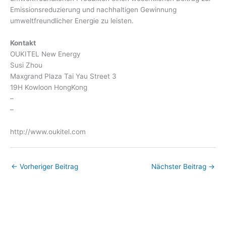
Emissionsreduzierung und nachhaltigen Gewinnung
umweltfreundlicher Energie zu leisten.
Kontakt
OUKITEL New Energy
Susi Zhou
Maxgrand Plaza Tai Yau Street 3
19H Kowloon HongKong
–
–
http://www.oukitel.com
←
Vorheriger Beitrag
Nächster Beitrag
→