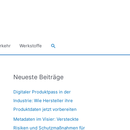
Suchen
rkehr
Werkstoffe
Neueste Beiträge
Digitaler Produktpass in der
Industrie: Wie Hersteller ihre
Produktdaten jetzt vorbereiten
Metadaten im Visier: Versteckte
Risiken und Schutzmaßnahmen für