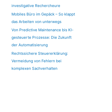
investigative Rechercheure
Mobiles Büro im Gepäck – So klappt
das Arbeiten von unterwegs
Von Predictive Maintenance bis KI-
gesteuerte Prozesse: Die Zukunft
der Automatisierung
Rechtssichere Steuererklärung:
Vermeidung von Fehlern bei
komplexen Sachverhalten