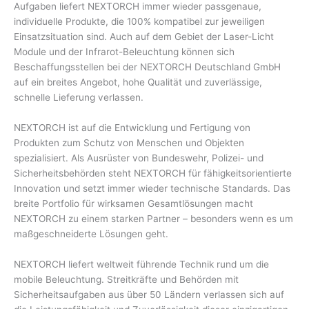
Aufgaben liefert NEXTORCH immer wieder passgenaue,
individuelle Produkte, die 100% kompatibel zur jeweiligen
Einsatzsituation sind. Auch auf dem Gebiet der Laser-Licht
Module und der Infrarot-Beleuchtung können sich
Beschaffungsstellen bei der NEXTORCH Deutschland GmbH
auf ein breites Angebot, hohe Qualität und zuverlässige,
schnelle Lieferung verlassen.
NEXTORCH ist auf die Entwicklung und Fertigung von
Produkten zum Schutz von Menschen und Objekten
spezialisiert. Als Ausrüster von Bundeswehr, Polizei- und
Sicherheitsbehörden steht NEXTORCH für fähigkeitsorientierte
Innovation und setzt immer wieder technische Standards. Das
breite Portfolio für wirksamen Gesamtlösungen macht
NEXTORCH zu einem starken Partner – besonders wenn es um
maßgeschneiderte Lösungen geht.
NEXTORCH liefert weltweit führende Technik rund um die
mobile Beleuchtung. Streitkräfte und Behörden mit
Sicherheitsaufgaben aus über 50 Ländern verlassen sich auf