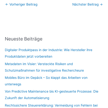
←
Vorheriger Beitrag
Nächster Beitrag
→
Neueste Beiträge
Digitaler Produktpass in der Industrie: Wie Hersteller ihre
Produktdaten jetzt vorbereiten
Metadaten im Visier: Versteckte Risiken und
Schutzmaßnahmen für investigative Rechercheure
Mobiles Büro im Gepäck – So klappt das Arbeiten von
unterwegs
Von Predictive Maintenance bis KI-gesteuerte Prozesse: Die
Zukunft der Automatisierung
Rechtssichere Steuererklärung: Vermeidung von Fehlern bei