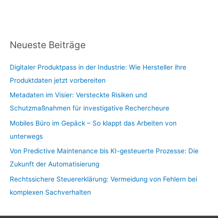
Neueste Beiträge
Digitaler Produktpass in der Industrie: Wie Hersteller ihre
Produktdaten jetzt vorbereiten
Metadaten im Visier: Versteckte Risiken und
Schutzmaßnahmen für investigative Rechercheure
Mobiles Büro im Gepäck – So klappt das Arbeiten von
unterwegs
Von Predictive Maintenance bis KI-gesteuerte Prozesse: Die
Zukunft der Automatisierung
Rechtssichere Steuererklärung: Vermeidung von Fehlern bei
komplexen Sachverhalten