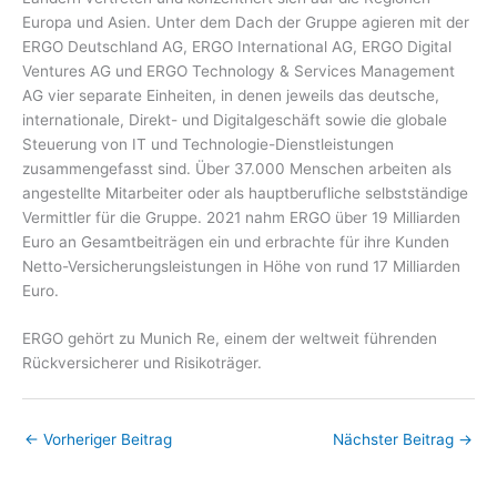
Europa und Asien. Unter dem Dach der Gruppe agieren mit der
ERGO Deutschland AG, ERGO International AG, ERGO Digital
Ventures AG und ERGO Technology & Services Management
AG vier separate Einheiten, in denen jeweils das deutsche,
internationale, Direkt- und Digitalgeschäft sowie die globale
Steuerung von IT und Technologie-Dienstleistungen
zusammengefasst sind. Über 37.000 Menschen arbeiten als
angestellte Mitarbeiter oder als hauptberufliche selbstständige
Vermittler für die Gruppe. 2021 nahm ERGO über 19 Milliarden
Euro an Gesamtbeiträgen ein und erbrachte für ihre Kunden
Netto-Versicherungsleistungen in Höhe von rund 17 Milliarden
Euro.
ERGO gehört zu Munich Re, einem der weltweit führenden
Rückversicherer und Risikoträger.
←
Vorheriger Beitrag
Nächster Beitrag
→