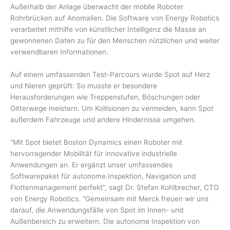
Außerhalb der Anlage überwacht der mobile Roboter
Rohrbrücken auf Anomalien. Die Software von Energy Robotics
verarbeitet mithilfe von künstlicher Intelligenz die Masse an
gewonnenen Daten zu für den Menschen nützlichen und weiter
verwendbaren Informationen.
Auf einem umfassenden Test-Parcours wurde Spot auf Herz
und Nieren geprüft: So musste er besondere
Herausforderungen wie Treppenstufen, Böschungen oder
Gitterwege meistern. Um Kollisionen zu vermeiden, kann Spot
außerdem Fahrzeuge und andere Hindernisse umgehen.
“Mit Spot bietet Boston Dynamics einen Roboter mit
hervorragender Mobilität für innovative industrielle
Anwendungen an. Er ergänzt unser umfassendes
Softwarepaket für autonome Inspektion, Navigation und
Flottenmanagement perfekt”, sagt Dr. Stefan Kohlbrecher, CTO
von Energy Robotics. “Gemeinsam mit Merck freuen wir uns
darauf, die Anwendungsfälle von Spot im Innen- und
Außenbereich zu erweitern. Die autonome Inspektion von