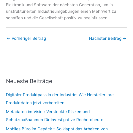
Elektronik und Software der nächsten Generation, um in
unstrukturierten Industrieumgebungen einen Mehrwert zu
schaffen und die Gesellschaft positiv zu beeinflussen.
←
Vorheriger Beitrag
Nächster Beitrag
→
Neueste Beiträge
Digitaler Produktpass in der Industrie: Wie Hersteller ihre
Produktdaten jetzt vorbereiten
Metadaten im Visier: Versteckte Risiken und
Schutzmaßnahmen für investigative Rechercheure
Mobiles Büro im Gepäck – So klappt das Arbeiten von