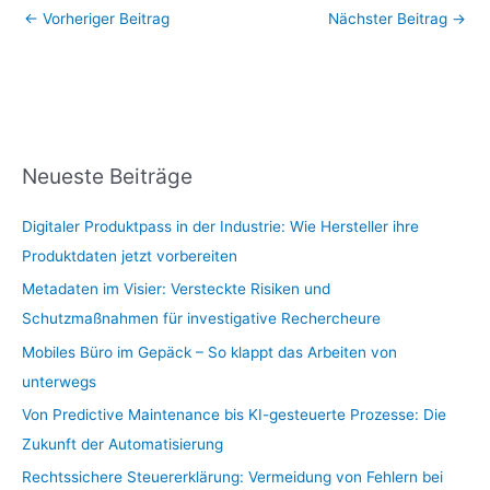
←
Vorheriger Beitrag
Nächster Beitrag
→
Neueste Beiträge
Digitaler Produktpass in der Industrie: Wie Hersteller ihre
Produktdaten jetzt vorbereiten
Metadaten im Visier: Versteckte Risiken und
Schutzmaßnahmen für investigative Rechercheure
Mobiles Büro im Gepäck – So klappt das Arbeiten von
unterwegs
Von Predictive Maintenance bis KI-gesteuerte Prozesse: Die
Zukunft der Automatisierung
Rechtssichere Steuererklärung: Vermeidung von Fehlern bei