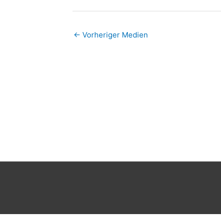
←
Vorheriger Medien