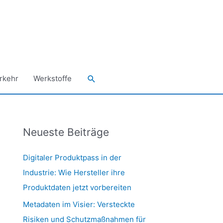
Suchen
rkehr
Werkstoffe
Neueste Beiträge
Digitaler Produktpass in der
Industrie: Wie Hersteller ihre
Produktdaten jetzt vorbereiten
Metadaten im Visier: Versteckte
Risiken und Schutzmaßnahmen für