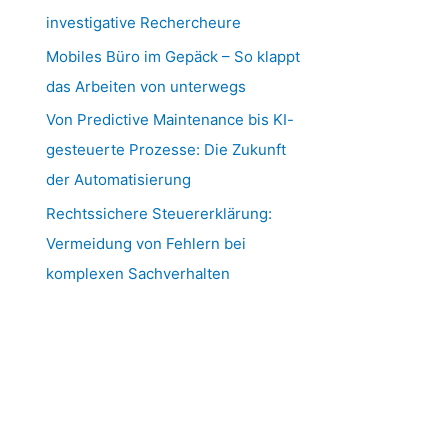
investigative Rechercheure
Mobiles Büro im Gepäck – So klappt
das Arbeiten von unterwegs
Von Predictive Maintenance bis KI-
gesteuerte Prozesse: Die Zukunft
der Automatisierung
Rechtssichere Steuererklärung:
Vermeidung von Fehlern bei
komplexen Sachverhalten