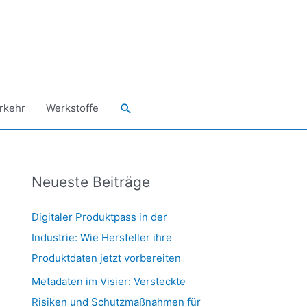
Suchen
rkehr
Werkstoffe
Neueste Beiträge
Digitaler Produktpass in der
Industrie: Wie Hersteller ihre
Produktdaten jetzt vorbereiten
Metadaten im Visier: Versteckte
Risiken und Schutzmaßnahmen für