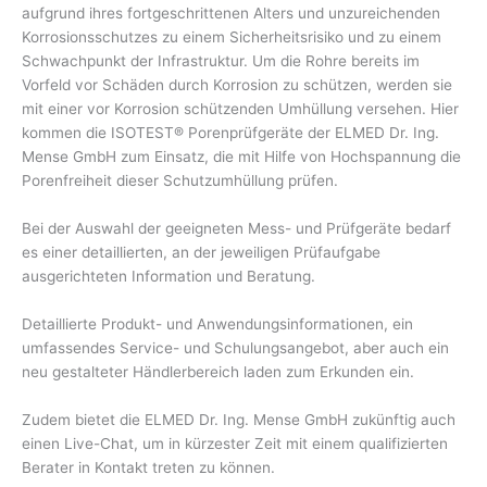
aufgrund ihres fortgeschrittenen Alters und unzureichenden
Korrosionsschutzes zu einem Sicherheitsrisiko und zu einem
Schwachpunkt der Infrastruktur. Um die Rohre bereits im
Vorfeld vor Schäden durch Korrosion zu schützen, werden sie
mit einer vor Korrosion schützenden Umhüllung versehen. Hier
kommen die ISOTEST® Porenprüfgeräte der ELMED Dr. Ing.
Mense GmbH zum Einsatz, die mit Hilfe von Hochspannung die
Porenfreiheit dieser Schutzumhüllung prüfen.
Bei der Auswahl der geeigneten Mess- und Prüfgeräte bedarf
es einer detaillierten, an der jeweiligen Prüfaufgabe
ausgerichteten Information und Beratung.
Detaillierte Produkt- und Anwendungsinformationen, ein
umfassendes Service- und Schulungsangebot, aber auch ein
neu gestalteter Händlerbereich laden zum Erkunden ein.
Zudem bietet die ELMED Dr. Ing. Mense GmbH zukünftig auch
einen Live-Chat, um in kürzester Zeit mit einem qualifizierten
Berater in Kontakt treten zu können.