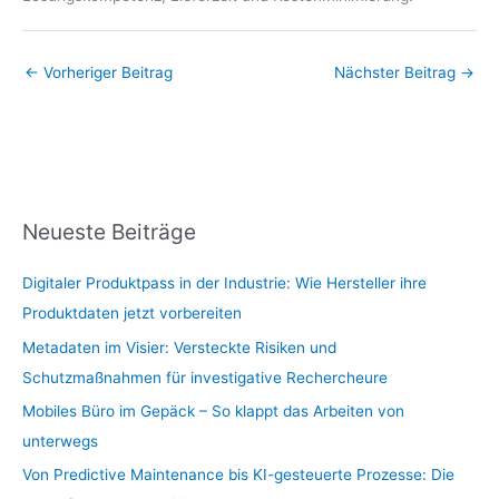
←
Vorheriger Beitrag
Nächster Beitrag
→
Neueste Beiträge
Digitaler Produktpass in der Industrie: Wie Hersteller ihre
Produktdaten jetzt vorbereiten
Metadaten im Visier: Versteckte Risiken und
Schutzmaßnahmen für investigative Rechercheure
Mobiles Büro im Gepäck – So klappt das Arbeiten von
unterwegs
Von Predictive Maintenance bis KI-gesteuerte Prozesse: Die