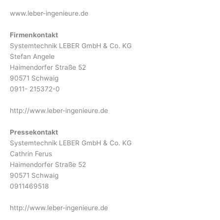
www.leber-ingenieure.de
Firmenkontakt
Systemtechnik LEBER GmbH & Co. KG
Stefan Angele
Haimendorfer Straße 52
90571 Schwaig
0911- 215372-0
http://www.leber-ingenieure.de
Pressekontakt
Systemtechnik LEBER GmbH & Co. KG
Cathrin Ferus
Haimendorfer Straße 52
90571 Schwaig
0911469518
http://www.leber-ingenieure.de