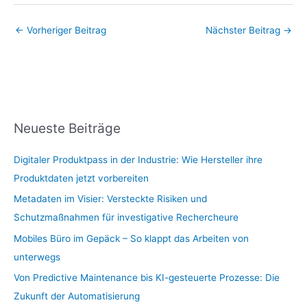
←
Vorheriger Beitrag
Nächster Beitrag
→
Neueste Beiträge
Digitaler Produktpass in der Industrie: Wie Hersteller ihre
Produktdaten jetzt vorbereiten
Metadaten im Visier: Versteckte Risiken und
Schutzmaßnahmen für investigative Rechercheure
Mobiles Büro im Gepäck – So klappt das Arbeiten von
unterwegs
Von Predictive Maintenance bis KI-gesteuerte Prozesse: Die
Zukunft der Automatisierung