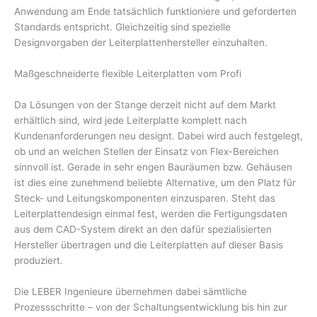
Anwendung am Ende tatsächlich funktioniere und geforderten
Standards entspricht. Gleichzeitig sind spezielle
Designvorgaben der Leiterplattenhersteller einzuhalten.
Maßgeschneiderte flexible Leiterplatten vom Profi
Da Lösungen von der Stange derzeit nicht auf dem Markt
erhältlich sind, wird jede Leiterplatte komplett nach
Kundenanforderungen neu designt. Dabei wird auch festgelegt,
ob und an welchen Stellen der Einsatz von Flex-Bereichen
sinnvoll ist. Gerade in sehr engen Bauräumen bzw. Gehäusen
ist dies eine zunehmend beliebte Alternative, um den Platz für
Steck- und Leitungskomponenten einzusparen. Steht das
Leiterplattendesign einmal fest, werden die Fertigungsdaten
aus dem CAD-System direkt an den dafür spezialisierten
Hersteller übertragen und die Leiterplatten auf dieser Basis
produziert.
Die LEBER Ingenieure übernehmen dabei sämtliche
Prozessschritte – von der Schaltungsentwicklung bis hin zur