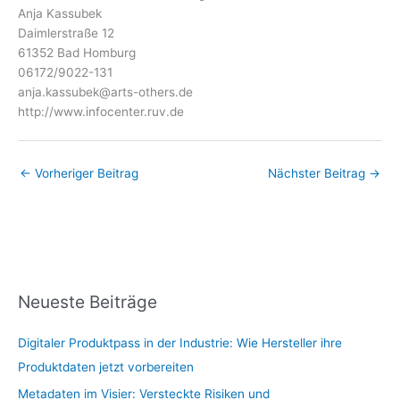
Anja Kassubek
Daimlerstraße 12
61352 Bad Homburg
06172/9022-131
anja.kassubek@arts-others.de
http://www.infocenter.ruv.de
←
Vorheriger Beitrag
Nächster Beitrag
→
Neueste Beiträge
Digitaler Produktpass in der Industrie: Wie Hersteller ihre
Produktdaten jetzt vorbereiten
Metadaten im Visier: Versteckte Risiken und