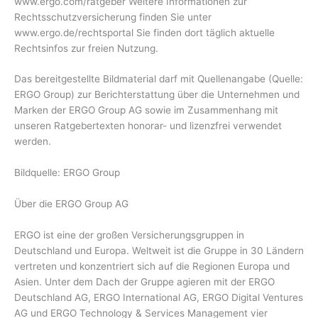
www.ergo.com/ratgeber Weitere Informationen zur
Rechtsschutzversicherung finden Sie unter
www.ergo.de/rechtsportal Sie finden dort täglich aktuelle
Rechtsinfos zur freien Nutzung.
Das bereitgestellte Bildmaterial darf mit Quellenangabe (Quelle:
ERGO Group) zur Berichterstattung über die Unternehmen und
Marken der ERGO Group AG sowie im Zusammenhang mit
unseren Ratgebertexten honorar- und lizenzfrei verwendet
werden.
Bildquelle: ERGO Group
Über die ERGO Group AG
ERGO ist eine der großen Versicherungsgruppen in
Deutschland und Europa. Weltweit ist die Gruppe in 30 Ländern
vertreten und konzentriert sich auf die Regionen Europa und
Asien. Unter dem Dach der Gruppe agieren mit der ERGO
Deutschland AG, ERGO International AG, ERGO Digital Ventures
AG und ERGO Technology & Services Management vier