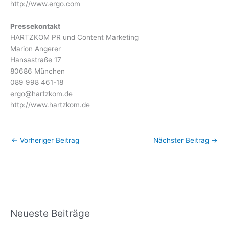
http://www.ergo.com
Pressekontakt
HARTZKOM PR und Content Marketing
Marion Angerer
Hansastraße 17
80686 München
089 998 461-18
ergo@hartzkom.de
http://www.hartzkom.de
←
Vorheriger Beitrag
Nächster Beitrag
→
Neueste Beiträge