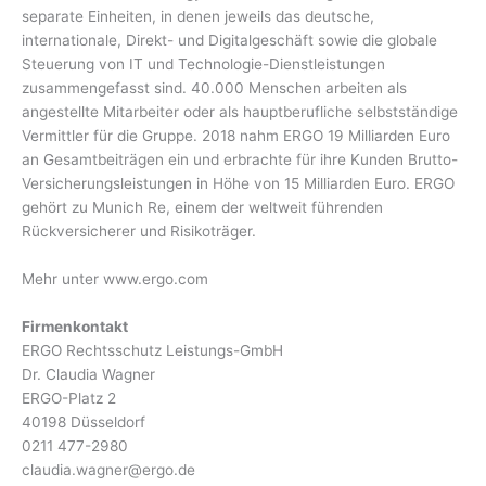
separate Einheiten, in denen jeweils das deutsche,
internationale, Direkt- und Digitalgeschäft sowie die globale
Steuerung von IT und Technologie-Dienstleistungen
zusammengefasst sind. 40.000 Menschen arbeiten als
angestellte Mitarbeiter oder als hauptberufliche selbstständige
Vermittler für die Gruppe. 2018 nahm ERGO 19 Milliarden Euro
an Gesamtbeiträgen ein und erbrachte für ihre Kunden Brutto-
Versicherungsleistungen in Höhe von 15 Milliarden Euro. ERGO
gehört zu Munich Re, einem der weltweit führenden
Rückversicherer und Risikoträger.
Mehr unter www.ergo.com
Firmenkontakt
ERGO Rechtsschutz Leistungs-GmbH
Dr. Claudia Wagner
ERGO-Platz 2
40198 Düsseldorf
0211 477-2980
claudia.wagner@ergo.de