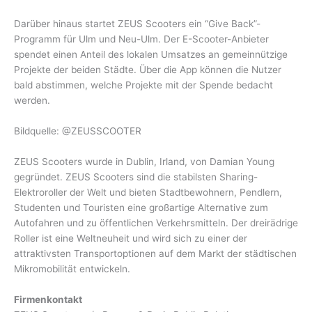
Darüber hinaus startet ZEUS Scooters ein “Give Back”-
Programm für Ulm und Neu-Ulm. Der E-Scooter-Anbieter
spendet einen Anteil des lokalen Umsatzes an gemeinnützige
Projekte der beiden Städte. Über die App können die Nutzer
bald abstimmen, welche Projekte mit der Spende bedacht
werden.
Bildquelle: @ZEUSSCOOTER
ZEUS Scooters wurde in Dublin, Irland, von Damian Young
gegründet. ZEUS Scooters sind die stabilsten Sharing-
Elektroroller der Welt und bieten Stadtbewohnern, Pendlern,
Studenten und Touristen eine großartige Alternative zum
Autofahren und zu öffentlichen Verkehrsmitteln. Der dreirädrige
Roller ist eine Weltneuheit und wird sich zu einer der
attraktivsten Transportoptionen auf dem Markt der städtischen
Mikromobilität entwickeln.
Firmenkontakt