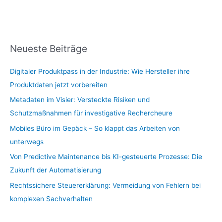
Neueste Beiträge
Digitaler Produktpass in der Industrie: Wie Hersteller ihre
Produktdaten jetzt vorbereiten
Metadaten im Visier: Versteckte Risiken und
Schutzmaßnahmen für investigative Rechercheure
Mobiles Büro im Gepäck – So klappt das Arbeiten von
unterwegs
Von Predictive Maintenance bis KI-gesteuerte Prozesse: Die
Zukunft der Automatisierung
Rechtssichere Steuererklärung: Vermeidung von Fehlern bei
komplexen Sachverhalten