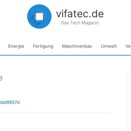
vifatec.de
Das Tech Magazin
Energie
Fertigung
Maschinenbau
Umwelt
Ve
e