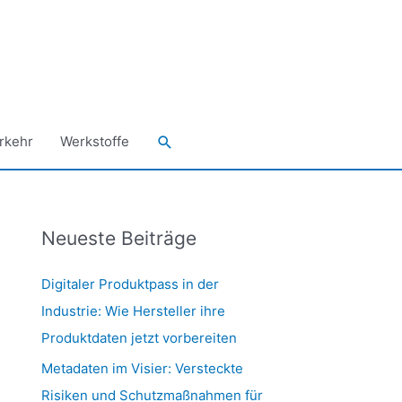
Suchen
rkehr
Werkstoffe
Neueste Beiträge
Digitaler Produktpass in der
Industrie: Wie Hersteller ihre
Produktdaten jetzt vorbereiten
Metadaten im Visier: Versteckte
Risiken und Schutzmaßnahmen für