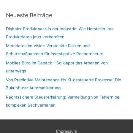
Neueste Beiträge
Digitaler Produktpass in der Industrie: Wie Hersteller ihre
Produktdaten jetzt vorbereiten
Metadaten im Visier: Versteckte Risiken und
Schutzmaßnahmen für investigative Rechercheure
Mobiles Büro im Gepäck – So klappt das Arbeiten von
unterwegs
Von Predictive Maintenance bis KI-gesteuerte Prozesse: Die
Zukunft der Automatisierung
Rechtssichere Steuererklärung: Vermeidung von Fehlern bei
komplexen Sachverhalten
Impressum