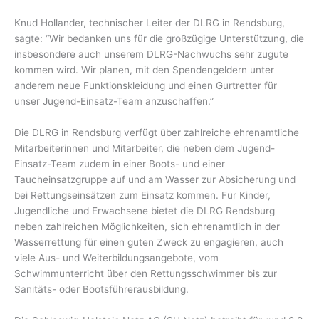
Knud Hollander, technischer Leiter der DLRG in Rendsburg,
sagte: “Wir bedanken uns für die großzügige Unterstützung, die
insbesondere auch unserem DLRG-Nachwuchs sehr zugute
kommen wird. Wir planen, mit den Spendengeldern unter
anderem neue Funktionskleidung und einen Gurtretter für
unser Jugend-Einsatz-Team anzuschaffen.”
Die DLRG in Rendsburg verfügt über zahlreiche ehrenamtliche
Mitarbeiterinnen und Mitarbeiter, die neben dem Jugend-
Einsatz-Team zudem in einer Boots- und einer
Taucheinsatzgruppe auf und am Wasser zur Absicherung und
bei Rettungseinsätzen zum Einsatz kommen. Für Kinder,
Jugendliche und Erwachsene bietet die DLRG Rendsburg
neben zahlreichen Möglichkeiten, sich ehrenamtlich in der
Wasserrettung für einen guten Zweck zu engagieren, auch
viele Aus- und Weiterbildungsangebote, vom
Schwimmunterricht über den Rettungsschwimmer bis zur
Sanitäts- oder Bootsführerausbildung.