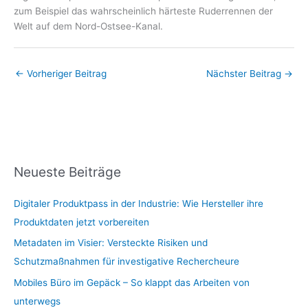
zum Beispiel das wahrscheinlich härteste Ruderrennen der
Welt auf dem Nord-Ostsee-Kanal.
←
Vorheriger Beitrag
Nächster Beitrag
→
Neueste Beiträge
Digitaler Produktpass in der Industrie: Wie Hersteller ihre
Produktdaten jetzt vorbereiten
Metadaten im Visier: Versteckte Risiken und
Schutzmaßnahmen für investigative Rechercheure
Mobiles Büro im Gepäck – So klappt das Arbeiten von
unterwegs