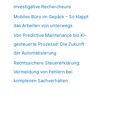
investigative Rechercheure
Mobiles Büro im Gepäck – So klappt
das Arbeiten von unterwegs
Von Predictive Maintenance bis KI-
gesteuerte Prozesse: Die Zukunft
der Automatisierung
Rechtssichere Steuererklärung:
Vermeidung von Fehlern bei
komplexen Sachverhalten