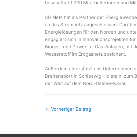
beschäftigt 1.300 Mitarbeiterinnen und Mit
SH Netz hat als Partner der Energiewend
an das Stromnetz angeschlossen. Darüber
Energielösungen für den Norden und unter
engagiert sich in Innovationsprojekten fü
Biogas- und Power-to-Gas-Anlagen, mit 
Wasserstoff im Erdgasnetz speichert.
Außerdem unterstützt das Unternehmen sei
Breitensport in Schleswig-Holstein, zum 
der Welt auf dem Nord-Ostsee-Kanal.
←
Vorheriger Beitrag