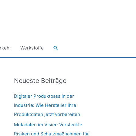
Suchen
rkehr
Werkstoffe
Neueste Beiträge
Digitaler Produktpass in der
Industrie: Wie Hersteller ihre
Produktdaten jetzt vorbereiten
Metadaten im Visier: Versteckte
Risiken und Schutzmaßnahmen für