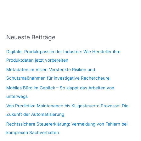
Neueste Beiträge
Digitaler Produktpass in der Industrie: Wie Hersteller ihre
Produktdaten jetzt vorbereiten
Metadaten im Visier: Versteckte Risiken und
Schutzmaßnahmen für investigative Rechercheure
Mobiles Büro im Gepäck – So klappt das Arbeiten von
unterwegs
Von Predictive Maintenance bis KI-gesteuerte Prozesse: Die
Zukunft der Automatisierung
Rechtssichere Steuererklärung: Vermeidung von Fehlern bei
komplexen Sachverhalten