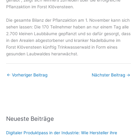
Pflanzaktion im Forst Klövensteen.
Die gesamte Bilanz der Pflanzaktion am 1. November kann sich
sehen lassen: Die 170 Teilnehmer haben an nur einem Tag alle
2.700 kleinen Laubbäume gepflanzt und so dafür gesorgt, dass
in den Arealen abgestorbener und kranker Nadelbäume im
Forst Klövensteen künftig Trinkwasserwald in Form eines
gesunden Laubwaldes heranwächst.
←
Vorheriger Beitrag
Nächster Beitrag
→
Neueste Beiträge
Digitaler Produktpass in der Industrie: Wie Hersteller ihre