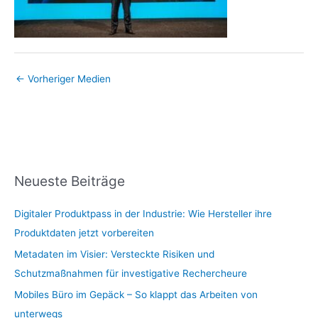
←
Vorheriger Medien
Neueste Beiträge
Digitaler Produktpass in der Industrie: Wie Hersteller ihre
Produktdaten jetzt vorbereiten
Metadaten im Visier: Versteckte Risiken und
Schutzmaßnahmen für investigative Rechercheure
Mobiles Büro im Gepäck – So klappt das Arbeiten von
unterwegs