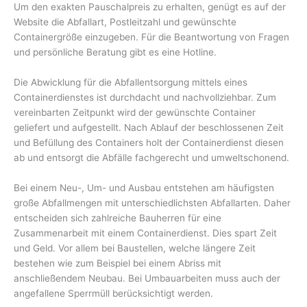
Um den exakten Pauschalpreis zu erhalten, genügt es auf der
Website die Abfallart, Postleitzahl und gewünschte
Containergröße einzugeben. Für die Beantwortung von Fragen
und persönliche Beratung gibt es eine Hotline.
Die Abwicklung für die Abfallentsorgung mittels eines
Containerdienstes ist durchdacht und nachvollziehbar. Zum
vereinbarten Zeitpunkt wird der gewünschte Container
geliefert und aufgestellt. Nach Ablauf der beschlossenen Zeit
und Befüllung des Containers holt der Containerdienst diesen
ab und entsorgt die Abfälle fachgerecht und umweltschonend.
Bei einem Neu-, Um- und Ausbau entstehen am häufigsten
große Abfallmengen mit unterschiedlichsten Abfallarten. Daher
entscheiden sich zahlreiche Bauherren für eine
Zusammenarbeit mit einem Containerdienst. Dies spart Zeit
und Geld. Vor allem bei Baustellen, welche längere Zeit
bestehen wie zum Beispiel bei einem Abriss mit
anschließendem Neubau. Bei Umbauarbeiten muss auch der
angefallene Sperrmüll berücksichtigt werden.