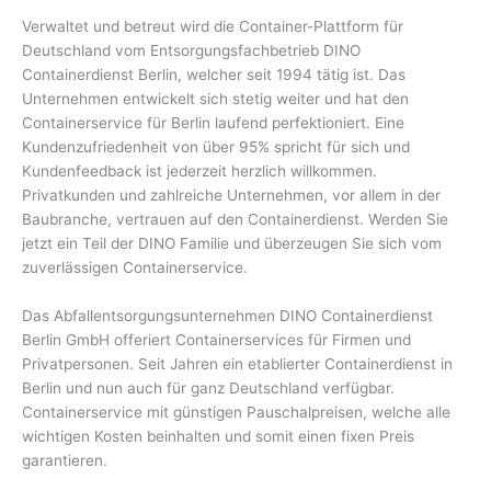
Verwaltet und betreut wird die Container-Plattform für
Deutschland vom Entsorgungsfachbetrieb DINO
Containerdienst Berlin, welcher seit 1994 tätig ist. Das
Unternehmen entwickelt sich stetig weiter und hat den
Containerservice für Berlin laufend perfektioniert. Eine
Kundenzufriedenheit von über 95% spricht für sich und
Kundenfeedback ist jederzeit herzlich willkommen.
Privatkunden und zahlreiche Unternehmen, vor allem in der
Baubranche, vertrauen auf den Containerdienst. Werden Sie
jetzt ein Teil der DINO Familie und überzeugen Sie sich vom
zuverlässigen Containerservice.
Das Abfallentsorgungsunternehmen DINO Containerdienst
Berlin GmbH offeriert Containerservices für Firmen und
Privatpersonen. Seit Jahren ein etablierter Containerdienst in
Berlin und nun auch für ganz Deutschland verfügbar.
Containerservice mit günstigen Pauschalpreisen, welche alle
wichtigen Kosten beinhalten und somit einen fixen Preis
garantieren.