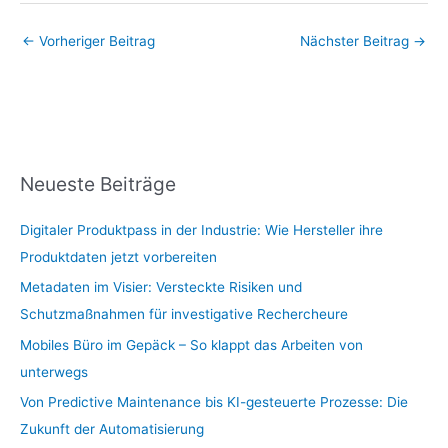
←
Vorheriger Beitrag
Nächster Beitrag
→
Neueste Beiträge
Digitaler Produktpass in der Industrie: Wie Hersteller ihre
Produktdaten jetzt vorbereiten
Metadaten im Visier: Versteckte Risiken und
Schutzmaßnahmen für investigative Rechercheure
Mobiles Büro im Gepäck – So klappt das Arbeiten von
unterwegs
Von Predictive Maintenance bis KI-gesteuerte Prozesse: Die
Zukunft der Automatisierung