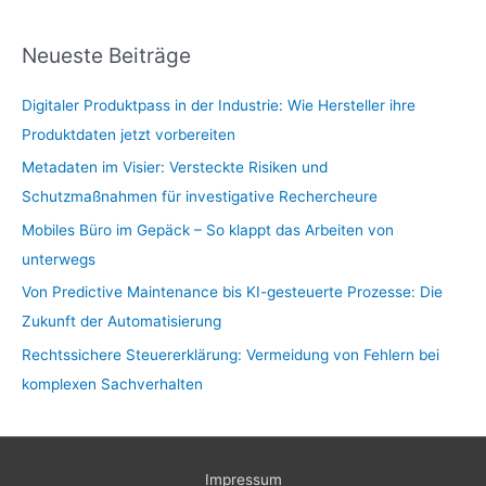
Neueste Beiträge
Digitaler Produktpass in der Industrie: Wie Hersteller ihre
Produktdaten jetzt vorbereiten
Metadaten im Visier: Versteckte Risiken und
Schutzmaßnahmen für investigative Rechercheure
Mobiles Büro im Gepäck – So klappt das Arbeiten von
unterwegs
Von Predictive Maintenance bis KI-gesteuerte Prozesse: Die
Zukunft der Automatisierung
Rechtssichere Steuererklärung: Vermeidung von Fehlern bei
komplexen Sachverhalten
Impressum