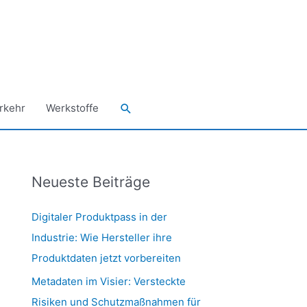
Suchen
rkehr
Werkstoffe
Neueste Beiträge
Digitaler Produktpass in der
Industrie: Wie Hersteller ihre
Produktdaten jetzt vorbereiten
Metadaten im Visier: Versteckte
Risiken und Schutzmaßnahmen für