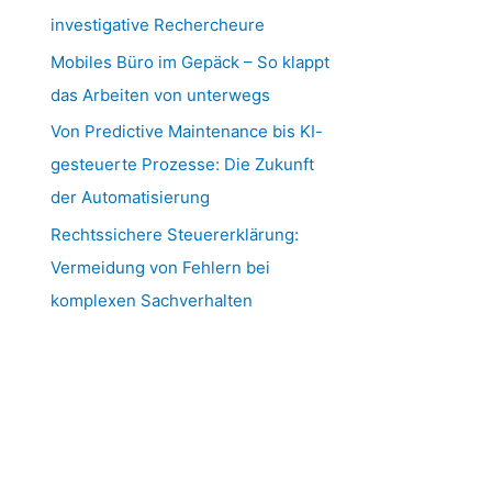
investigative Rechercheure
Mobiles Büro im Gepäck – So klappt
das Arbeiten von unterwegs
Von Predictive Maintenance bis KI-
gesteuerte Prozesse: Die Zukunft
der Automatisierung
Rechtssichere Steuererklärung:
Vermeidung von Fehlern bei
komplexen Sachverhalten