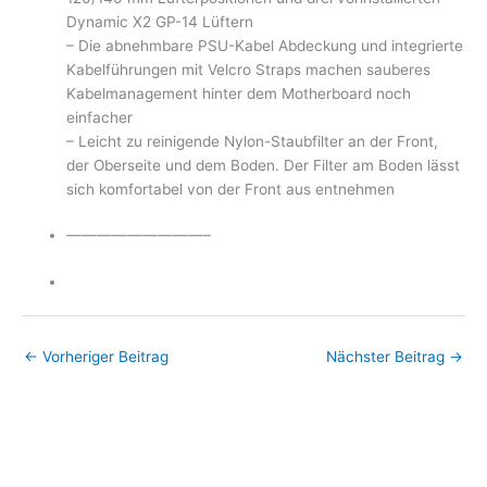
Dynamic X2 GP-14 Lüftern
– Die abnehmbare PSU-Kabel Abdeckung und integrierte
Kabelführungen mit Velcro Straps machen sauberes
Kabelmanagement hinter dem Motherboard noch
einfacher
– Leicht zu reinigende Nylon-Staubfilter an der Front,
der Oberseite und dem Boden. Der Filter am Boden lässt
sich komfortabel von der Front aus entnehmen
—————————–
←
Vorheriger Beitrag
Nächster Beitrag
→