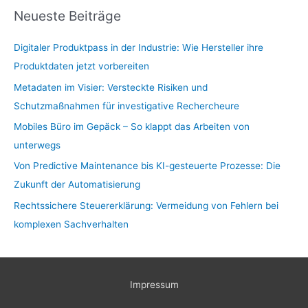
Neueste Beiträge
Digitaler Produktpass in der Industrie: Wie Hersteller ihre
Produktdaten jetzt vorbereiten
Metadaten im Visier: Versteckte Risiken und
Schutzmaßnahmen für investigative Rechercheure
Mobiles Büro im Gepäck – So klappt das Arbeiten von
unterwegs
Von Predictive Maintenance bis KI-gesteuerte Prozesse: Die
Zukunft der Automatisierung
Rechtssichere Steuererklärung: Vermeidung von Fehlern bei
komplexen Sachverhalten
Impressum