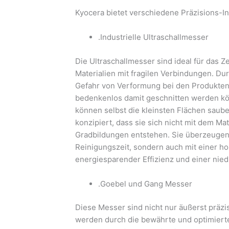
Kyocera bietet verschiedene Präzisions-
.Industrielle Ultraschallmesser
Die Ultraschallmesser sind ideal für das 
Materialien mit fragilen Verbindungen. Du
Gefahr von Verformung bei den Produkten,
bedenkenlos damit geschnitten werden kö
können selbst die kleinsten Flächen saube
konzipiert, dass sie sich nicht mit dem M
Gradbildungen entstehen. Sie überzeugen 
Reinigungszeit, sondern auch mit einer h
energiesparender Effizienz und einer nie
.Goebel und Gang Messer
Diese Messer sind nicht nur äußerst präzi
werden durch die bewährte und optimierte