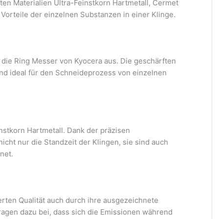
en Materialien Ultra-Feinstkorn Hartmetall, Cermet
 Vorteile der einzelnen Substanzen in einer Klinge.
 die Ring Messer von Kyocera aus. Die geschärften
nd ideal für den Schneideprozess von einzelnen
nstkorn Hartmetall. Dank der präzisen
cht nur die Standzeit der Klingen, sie sind auch
net.
rten Qualität auch durch ihre ausgezeichnete
agen dazu bei, dass sich die Emissionen während