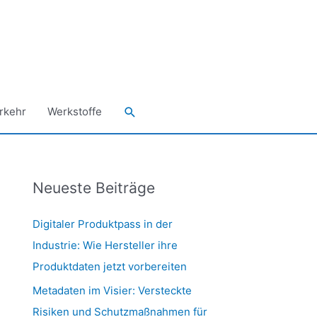
Suchen
rkehr
Werkstoffe
Neueste Beiträge
Digitaler Produktpass in der
Industrie: Wie Hersteller ihre
Produktdaten jetzt vorbereiten
Metadaten im Visier: Versteckte
Risiken und Schutzmaßnahmen für