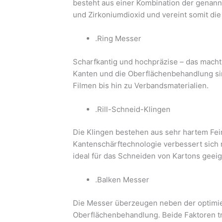
besteht aus einer Kombination der genannt
und Zirkoniumdioxid und vereint somit die
.Ring Messer
Scharfkantig und hochpräzise – das macht
Kanten und die Oberflächenbehandlung si
Filmen bis hin zu Verbandsmaterialien.
.Rill-Schneid-Klingen
Die Klingen bestehen aus sehr hartem Fei
Kantenschärftechnologie verbessert sich ni
ideal für das Schneiden von Kartons geeig
.Balken Messer
Die Messer überzeugen neben der optimie
Oberflächenbehandlung. Beide Faktoren tr