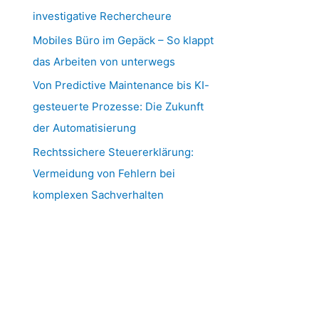
investigative Rechercheure
Mobiles Büro im Gepäck – So klappt
das Arbeiten von unterwegs
Von Predictive Maintenance bis KI-
gesteuerte Prozesse: Die Zukunft
der Automatisierung
Rechtssichere Steuererklärung:
Vermeidung von Fehlern bei
komplexen Sachverhalten