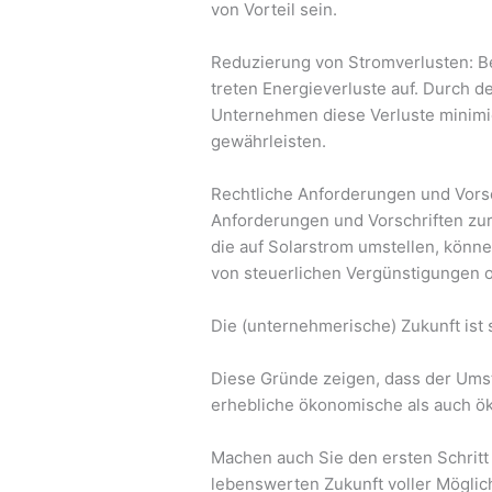
von Vorteil sein.
Reduzierung von Stromverlusten: B
treten Energieverluste auf. Durch d
Unternehmen diese Verluste minimi
gewährleisten.
Rechtliche Anforderungen und Vorsch
Anforderungen und Vorschriften zu
die auf Solarstrom umstellen, könn
von steuerlichen Vergünstigungen od
Die (unternehmerische) Zukunft ist s
Diese Gründe zeigen, dass der Ums
erhebliche ökonomische als auch öko
Machen auch Sie den ersten Schritt 
lebenswerten Zukunft voller Mögli