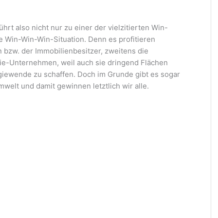
t also nicht nur zu einer der vielzitierten Win-
ne Win-Win-Win-Situation. Denn es profitieren
 bzw. der Immobilienbesitzer, zweitens die
ie-Unternehmen, weil auch sie dringend Flächen
iewende zu schaffen. Doch im Grunde gibt es sogar
welt und damit gewinnen letztlich wir alle.