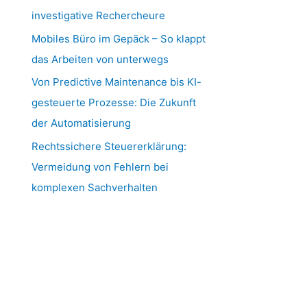
investigative Rechercheure
Mobiles Büro im Gepäck – So klappt
das Arbeiten von unterwegs
Von Predictive Maintenance bis KI-
gesteuerte Prozesse: Die Zukunft
der Automatisierung
Rechtssichere Steuererklärung:
Vermeidung von Fehlern bei
komplexen Sachverhalten