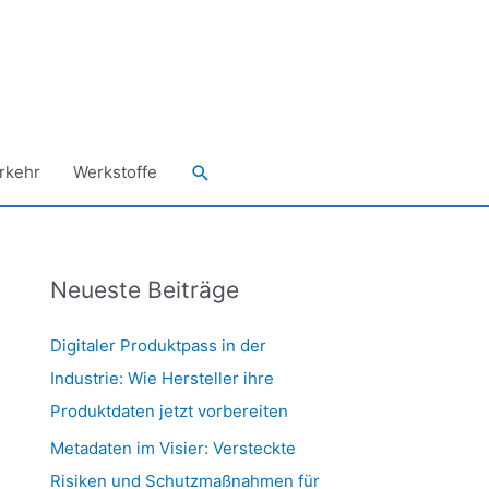
Suchen
rkehr
Werkstoffe
Neueste Beiträge
Digitaler Produktpass in der
Industrie: Wie Hersteller ihre
Produktdaten jetzt vorbereiten
Metadaten im Visier: Versteckte
Risiken und Schutzmaßnahmen für