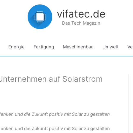
vifatec.de
Das Tech Magazin
Energie
Fertigung
Maschinenbau
Umwelt
Ve
Unternehmen auf Solarstrom
enken und die Zukunft positiv mit Solar zu gestalten
enken und die Zukunft positiv mit Solar zu gestalten