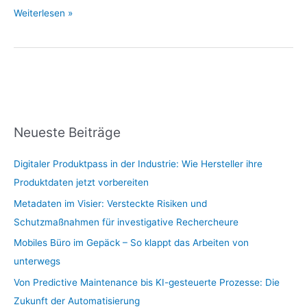
Weiterlesen »
Neueste Beiträge
Digitaler Produktpass in der Industrie: Wie Hersteller ihre
Produktdaten jetzt vorbereiten
Metadaten im Visier: Versteckte Risiken und
Schutzmaßnahmen für investigative Rechercheure
Mobiles Büro im Gepäck – So klappt das Arbeiten von
unterwegs
Von Predictive Maintenance bis KI-gesteuerte Prozesse: Die
Zukunft der Automatisierung