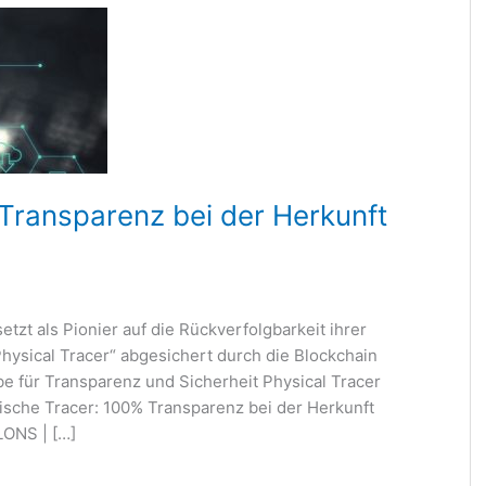
Transparenz bei der Herkunft
t als Pionier auf die Rückverfolgbarkeit ihrer
hysical Tracer“ abgesichert durch die Blockchain
e für Transparenz und Sicherheit Physical Tracer
ische Tracer: 100% Transparenz bei der Herkunft
LONS | […]