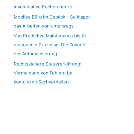
investigative Rechercheure
Mobiles Büro im Gepäck – So klappt
das Arbeiten von unterwegs
Von Predictive Maintenance bis KI-
gesteuerte Prozesse: Die Zukunft
der Automatisierung
Rechtssichere Steuererklärung:
Vermeidung von Fehlern bei
komplexen Sachverhalten