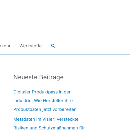
Suchen
rkehr
Werkstoffe
Neueste Beiträge
Digitaler Produktpass in der
Industrie: Wie Hersteller ihre
Produktdaten jetzt vorbereiten
Metadaten im Visier: Versteckte
Risiken und Schutzmaßnahmen für