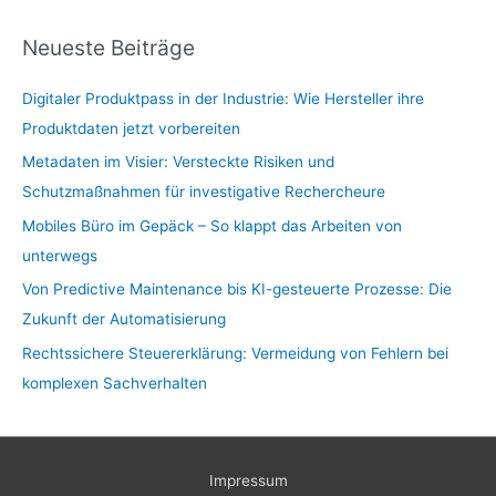
Neueste Beiträge
Digitaler Produktpass in der Industrie: Wie Hersteller ihre
Produktdaten jetzt vorbereiten
Metadaten im Visier: Versteckte Risiken und
Schutzmaßnahmen für investigative Rechercheure
Mobiles Büro im Gepäck – So klappt das Arbeiten von
unterwegs
Von Predictive Maintenance bis KI-gesteuerte Prozesse: Die
Zukunft der Automatisierung
Rechtssichere Steuererklärung: Vermeidung von Fehlern bei
komplexen Sachverhalten
Impressum