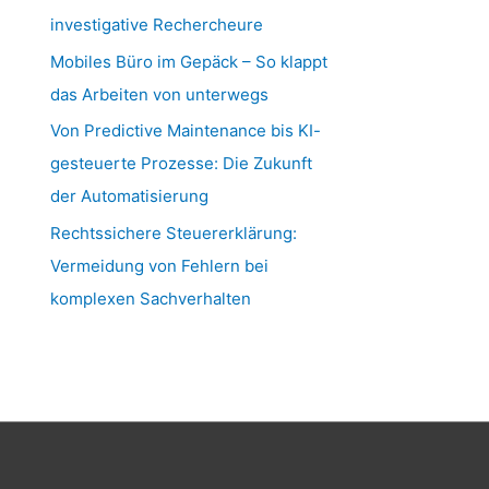
investigative Rechercheure
Mobiles Büro im Gepäck – So klappt
das Arbeiten von unterwegs
Von Predictive Maintenance bis KI-
gesteuerte Prozesse: Die Zukunft
der Automatisierung
Rechtssichere Steuererklärung:
Vermeidung von Fehlern bei
komplexen Sachverhalten