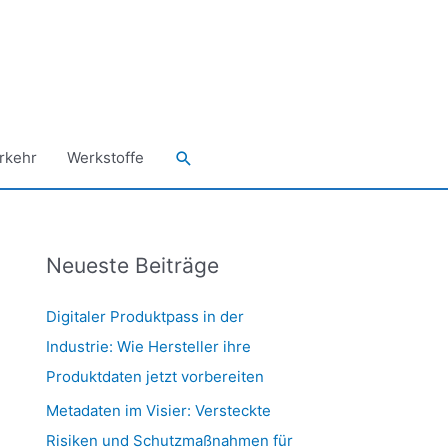
Suchen
rkehr
Werkstoffe
Neueste Beiträge
Digitaler Produktpass in der
Industrie: Wie Hersteller ihre
Produktdaten jetzt vorbereiten
Metadaten im Visier: Versteckte
Risiken und Schutzmaßnahmen für