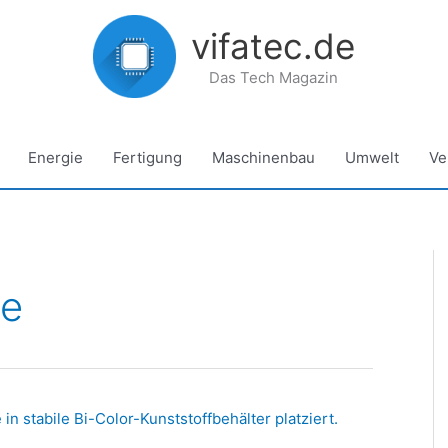
vifatec.de
Das Tech Magazin
Energie
Fertigung
Maschinenbau
Umwelt
Ve
pe