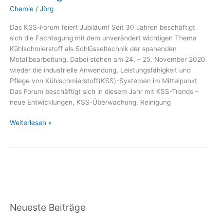
Chemie
/
Jörg
statt
Das KSS-Forum feiert Jubiläum! Seit 30 Jahren beschäftigt
sich die Fachtagung mit dem unverändert wichtigen Thema
Kühlschmierstoff als Schlüsseltechnik der spanenden
Metallbearbeitung. Dabei stehen am 24. – 25. November 2020
wieder die industrielle Anwendung, Leistungsfähigkeit und
Pflege von Kühlschmierstoff(KSS)-Systemen im Mittelpunkt.
Das Forum beschäftigt sich in diesem Jahr mit KSS-Trends –
neue Entwicklungen, KSS-Überwachung, Reinigung
Weiterlesen »
Neueste Beiträge