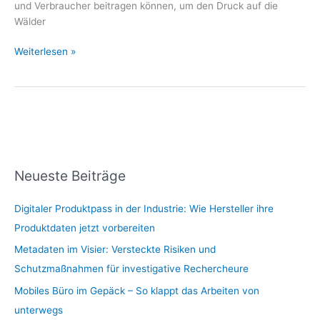
und Verbraucher beitragen können, um den Druck auf die
Wälder
Weiterlesen »
Neueste Beiträge
Digitaler Produktpass in der Industrie: Wie Hersteller ihre
Produktdaten jetzt vorbereiten
Metadaten im Visier: Versteckte Risiken und
Schutzmaßnahmen für investigative Rechercheure
Mobiles Büro im Gepäck – So klappt das Arbeiten von
unterwegs