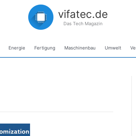
vifatec.de
Das Tech Magazin
Energie
Fertigung
Maschinenbau
Umwelt
Ve