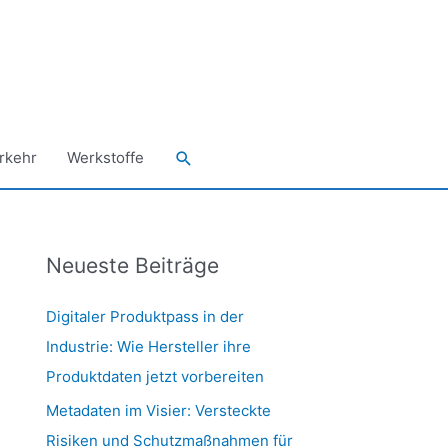
Suchen
rkehr
Werkstoffe
Neueste Beiträge
Digitaler Produktpass in der
Industrie: Wie Hersteller ihre
Produktdaten jetzt vorbereiten
Metadaten im Visier: Versteckte
Risiken und Schutzmaßnahmen für