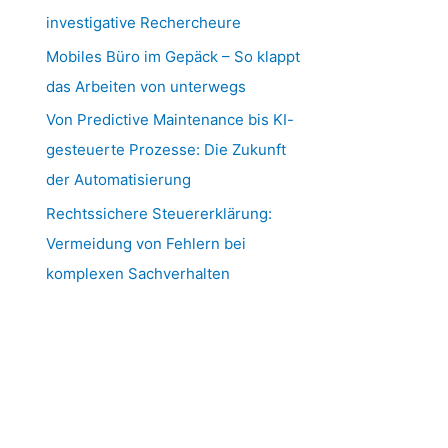
investigative Rechercheure
Mobiles Büro im Gepäck – So klappt
das Arbeiten von unterwegs
Von Predictive Maintenance bis KI-
gesteuerte Prozesse: Die Zukunft
der Automatisierung
Rechtssichere Steuererklärung:
Vermeidung von Fehlern bei
komplexen Sachverhalten